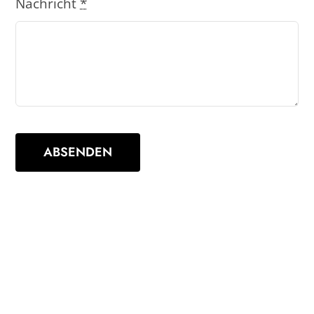
Nachricht
*
ABSENDEN