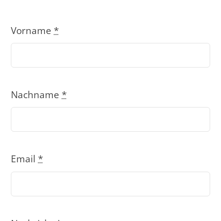
Vorname
*
Nachname
*
Email
*