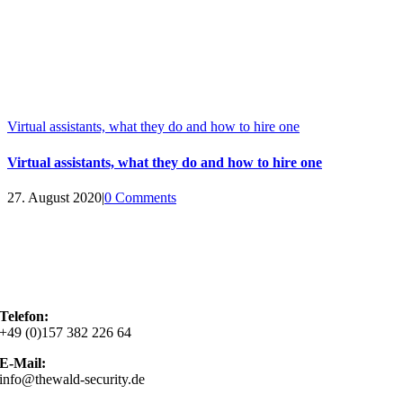
Virtual assistants, what they do and how to hire one
Virtual assistants, what they do and how to hire one
27. August 2020
|
0 Comments
Telefon:
+49 (0)157 382 226 64
E-Mail:
info@thewald-security.de