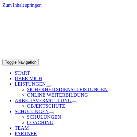
Zum Inhalt springen
Toggle Navigation
START
ÜBER MICH
LEISTUNGEN
SICHERHEITSDIENSTLEISTUNGEN
ONLINE WEITERBILDUNG
ARBEITSVERMITTLUNG
OBJEKTSCHUTZ
SCHULUNGEN
SCHULUNGEN
COACHING
TEAM
PARTNER