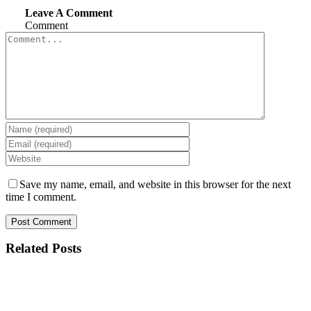
Leave A Comment
Comment
Save my name, email, and website in this browser for the next
time I comment.
Related Posts