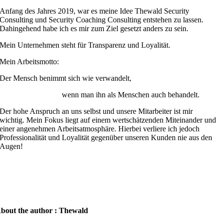
Anfang des Jahres 2019, war es meine Idee Thewald Security
Consulting und Security Coaching Consulting entstehen zu lassen.
Dahingehend habe ich es mir zum Ziel gesetzt anders zu sein.
Mein Unternehmen steht für Transparenz und Loyalität.
Mein Arbeitsmotto:
Der Mensch benimmt sich wie verwandelt,
wenn man ihn als Menschen auch behandelt.
Der hohe Anspruch an uns selbst und unsere Mitarbeiter ist mir
wichtig. Mein Fokus liegt auf einem wertschätzenden Miteinander und
einer angenehmen Arbeitsatmosphäre. Hierbei verliere ich jedoch
Professionalität und Loyalität gegenüber unseren Kunden nie aus den
Augen!
bout the author : Thewald